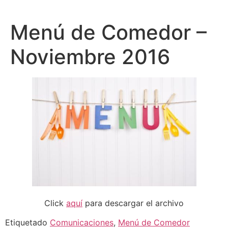
Menú de Comedor –
Noviembre 2016
Click
aquí
para descargar el archivo
Etiquetado
Comunicaciones
,
Menú de Comedor