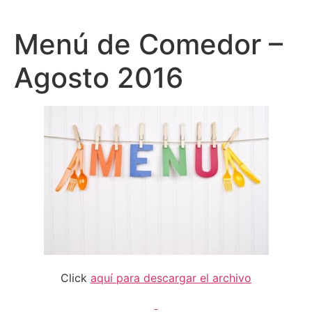
Menú de Comedor –
Agosto 2016
Click
a
quí para descargar el archivo