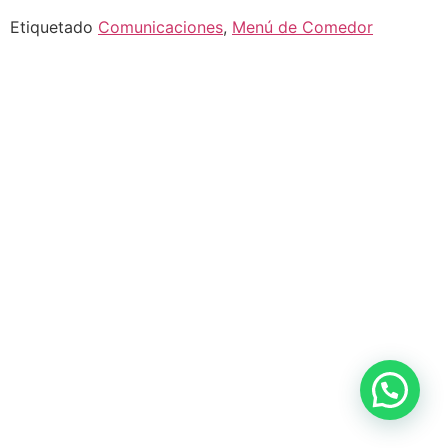
Etiquetado
Comunicaciones
,
Menú de Comedor