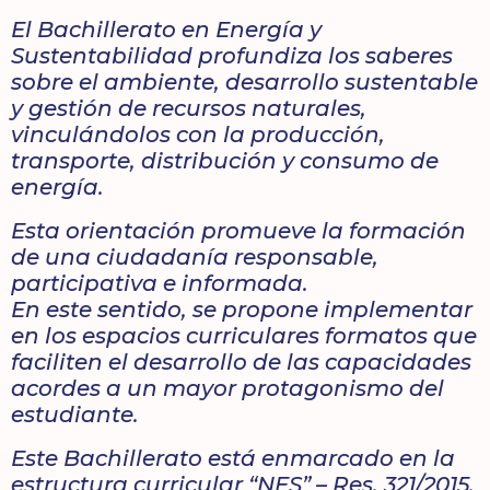
El Bachillerato en Energía y
Sustentabilidad profundiza los saberes
sobre el ambiente, desarrollo sustentable
y gestión de recursos naturales,
vinculándolos con la producción,
transporte, distribución y consumo de
energía.
Esta orientación promueve la formación
de una ciudadanía responsable,
participativa e informada.
En este sentido, se propone implementar
en los espacios curriculares formatos que
faciliten el desarrollo de las capacidades
acordes a un mayor protagonismo del
estudiante.
Este Bachillerato está enmarcado en la
estructura curricular “NES” – Res. 321/2015,