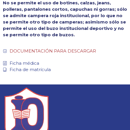
No se permite el uso de botines, calzas, jeans,
polleras, pantalones cortos, capuchas ni gorras; sólo
se admite campera roja institucional, por lo que no
se permite otro tipo de camperas; asimismo sólo se
permite el uso del buzo institucional deportivo y no
se permite otro tipo de buzos.
DOCUMENTACIÓN PARA DESCARGAR
Ficha médica
Ficha de matrícula