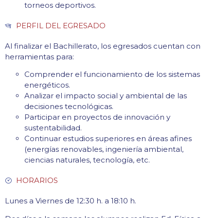
torneos deportivos.
PERFIL DEL EGRESADO
Al finalizar el Bachillerato, los egresados cuentan con
herramientas para:
Comprender el funcionamiento de los sistemas
energéticos.
Analizar el impacto social y ambiental de las
decisiones tecnológicas.
Participar en proyectos de innovación y
sustentabilidad.
Continuar estudios superiores en áreas afines
(energías renovables, ingeniería ambiental,
ciencias naturales, tecnología, etc.
HORARIOS
Lunes a Viernes de 12:30 h. a 18:10 h.