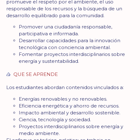
promueve el respeto por el ambiente, el uso
responsable de los recursos y la búsqueda de un
desarrollo equilibrado para la comunidad.
Promover una ciudadanía responsable,
participativa e informada.
Desarrollar capacidades para la innovación
tecnológica con conciencia ambiental.
Fomentar proyectos interdisciplinarios sobre
energía y sustentabilidad.
QUE SE APRENDE
Los estudiantes abordan contenidos vinculados a:
Energías renovables y no renovables.
Eficiencia energética y ahorro de recursos.
Impacto ambiental y desarrollo sostenible.
Ciencia, tecnología y sociedad.
Proyectos interdisciplinarios sobre energía y
medio ambiente.