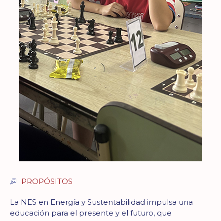
PROPÓSITOS
La NES en Energía y Sustentabilidad impulsa una
educación para el presente y el futuro, que