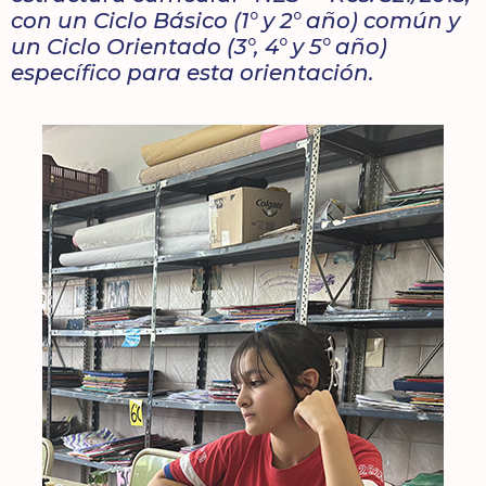
con un Ciclo Básico (1° y 2° año) común y
un Ciclo Orientado (3°, 4° y 5° año)
específico para esta orientación.