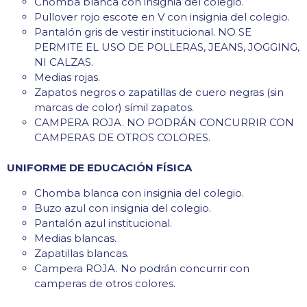
Chomba blanca con insignia del colegio.
Pullover rojo escote en V con insignia del colegio.
Pantalón gris de vestir institucional. NO SE
PERMITE EL USO DE POLLERAS, JEANS, JOGGING,
NI CALZAS.
Medias rojas.
Zapatos negros o zapatillas de cuero negras (sin
marcas de color) símil zapatos.
CAMPERA ROJA. NO PODRÁN CONCURRIR CON
CAMPERAS DE OTROS COLORES.
UNIFORME DE EDUCACIÓN FÍSICA
Chomba blanca con insignia del colegio.
Buzo azul con insignia del colegio.
Pantalón azul institucional.
Medias blancas.
Zapatillas blancas.
Campera ROJA. No podrán concurrir con
camperas de otros colores.