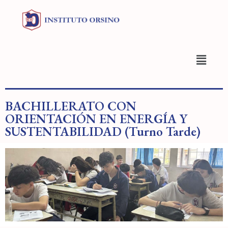
BACHILLERATO CON
ORIENTACIÓN EN ENERGÍA Y
SUSTENTABILIDAD (Turno Tarde)