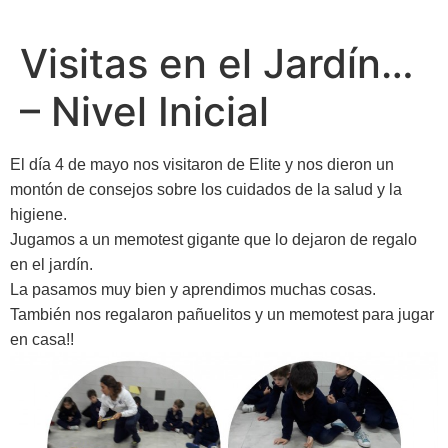
Visitas en el Jardín…
– Nivel Inicial
El día 4 de mayo nos visitaron de Elite y nos dieron un
montón de consejos sobre los cuidados de la salud y la
higiene.
Jugamos a un memotest gigante que lo dejaron de regalo
en el jardín.
La pasamos muy bien y aprendimos muchas cosas.
También nos regalaron pañuelitos y un memotest para jugar
en casa!!