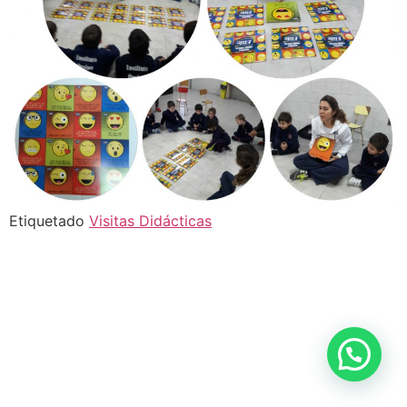
Etiquetado
Visitas Didácticas