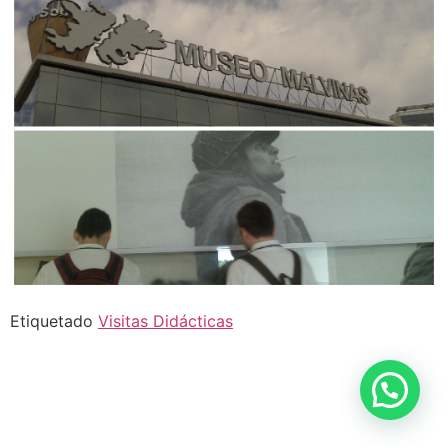
Etiquetado
Visitas Didácticas