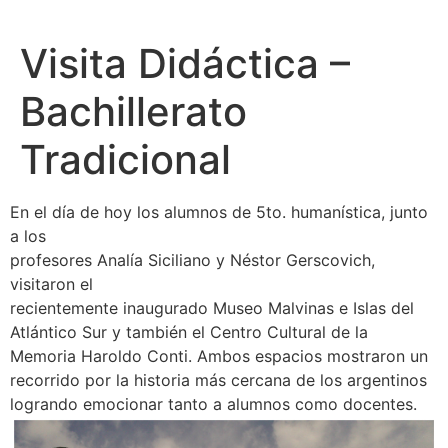
Visita Didáctica –
Bachillerato
Tradicional
En el día de hoy los alumnos de 5to. humanística, junto
a los
profesores Analía Siciliano y Néstor Gerscovich,
visitaron el
recientemente inaugurado Museo Malvinas e Islas del
Atlántico Sur y también el Centro Cultural de la
Memoria Haroldo Conti. Ambos espacios mostraron un
recorrido por la historia más cercana de los argentinos
logrando emocionar tanto a alumnos como docentes.