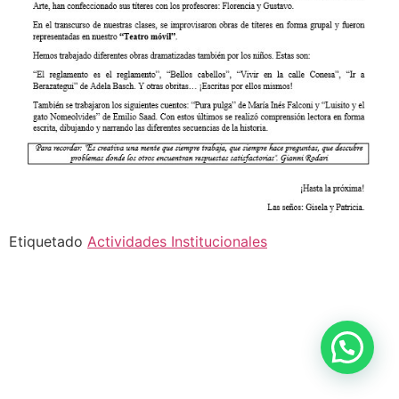
Etiquetado
Actividades Institucionales