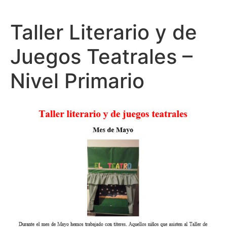
Taller Literario y de
Juegos Teatrales –
Nivel Primario