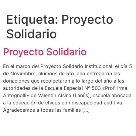
Etiqueta:
Proyecto
Solidario
Proyecto Solidario
En el marco del Proyecto Solidario Institucional, el día 5
de Noviembre, alumnos de 5to. año entregaron las
donaciones que recolectaron a lo largo del año a las
autoridades de la Escuela Especial Nº 503 «Prof. Irma
Antognolli» de Valentín Alsina (Lanús), escuela abocada
a la educación de chicos con discapacidad auditiva.
Agradecemos a todas las familias […]