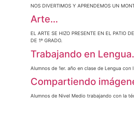
NOS DIVERTIMOS Y APRENDEMOS UN MONTÓ
Arte…
EL ARTE SE HIZO PRESENTE EN EL PATIO
DE 1º GRADO.
Trabajando en Lengu
Alumnos de 1er. año en clase de Lengua con la
Compartiendo imáge
Alumnos de Nivel Medio trabajando con la téc