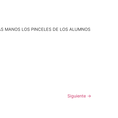
ÑAS MANOS LOS PINCELES DE LOS ALUMNOS
Siguiente
→