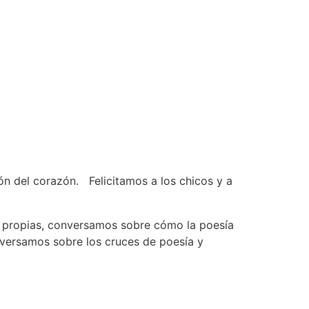
ión del corazón. Felicitamos a los chicos y a
as propias, conversamos sobre cómo la poesía
nversamos sobre los cruces de poesía y