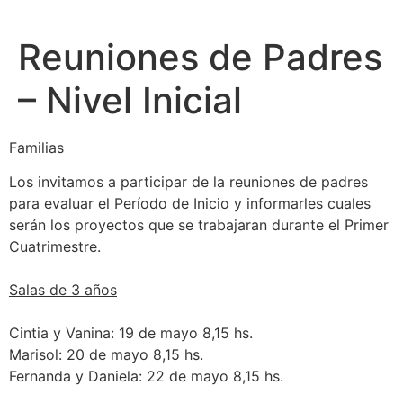
Reuniones de Padres
– Nivel Inicial
Familias
Los invitamos a participar de la reuniones de padres
para evaluar el Período de Inicio y informarles cuales
serán los proyectos que se trabajaran durante el Primer
Cuatrimestre.
Salas de 3 años
Cintia y Vanina: 19 de mayo 8,15 hs.
Marisol: 20 de mayo 8,15 hs.
Fernanda y Daniela: 22 de mayo 8,15 hs.