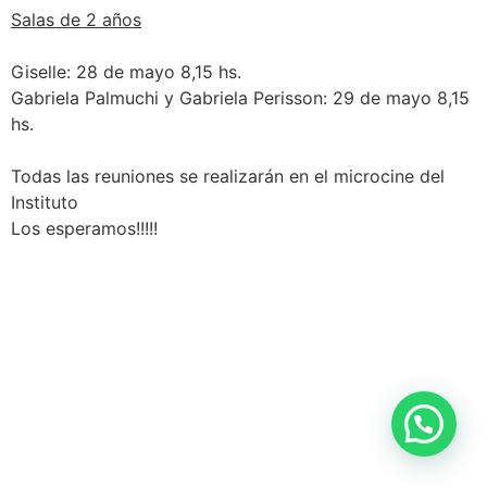
Salas de 2 años
Giselle: 28 de mayo 8,15 hs.
Gabriela Palmuchi y Gabriela Perisson: 29 de mayo 8,15
hs.
Todas las reuniones se realizarán en el microcine del
Instituto
Los esperamos!!!!!