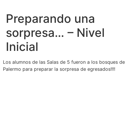
Preparando una
sorpresa… – Nivel
Inicial
Los alumnos de las Salas de 5 fueron a los bosques de
Palermo para preparar la sorpresa de egresados!!!!