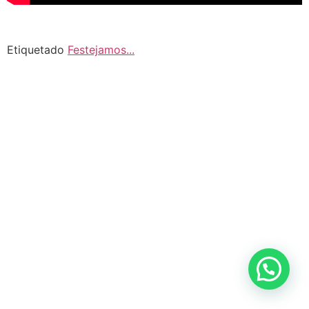
Etiquetado
Festejamos...