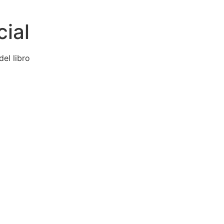
cial
del libro