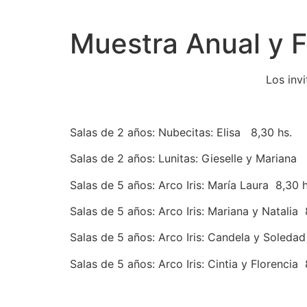
Muestra Anual y Fer
Los invi
Salas de 2 años: Nubecitas: Elisa 8,30 hs.
Salas de 2 años: Lunitas: Gieselle y Mariana 
Salas de 5 años: Arco Iris: María Laura 8,30 h
Salas de 5 años: Arco Iris: Mariana y Natalia 
Salas de 5 años: Arco Iris: Candela y Soledad
Salas de 5 años: Arco Iris: Cintia y Florencia 