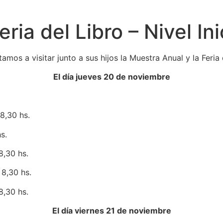
ia del Libro – Nivel Ini
tamos a visitar junto a sus hijos la Muestra Anual y la Feria 
El día jueves 20 de noviembre
8,30 hs.
s.
8,30 hs.
 8,30 hs.
8,30 hs.
El día viernes 21 de noviembre