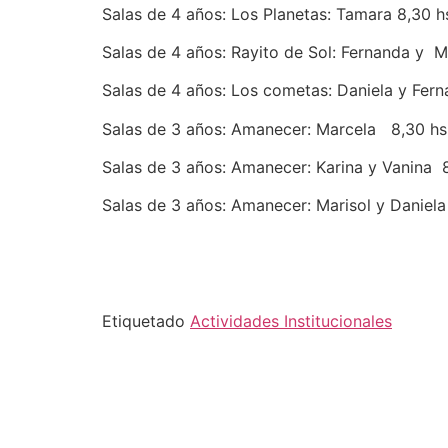
Salas de 4 años: Los Planetas: Tamara 8,30 h
Salas de 4 años: Rayito de Sol: Fernanda y M
Salas de 4 años: Los cometas: Daniela y Fer
Salas de 3 años: Amanecer: Marcela 8,30 hs
Salas de 3 años: Amanecer: Karina y Vanina 8
Salas de 3 años: Amanecer: Marisol y Daniela
Etiquetado
Actividades Institucionales