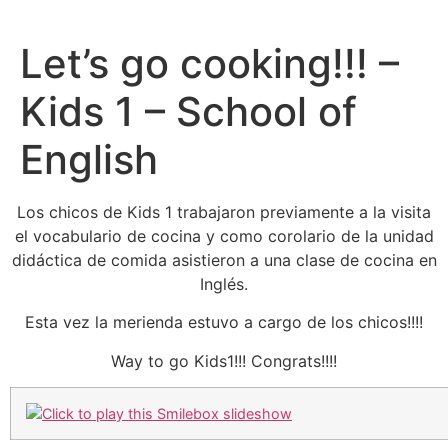
Let’s go cooking!!! –
Kids 1 – School of
English
Los chicos de Kids 1 trabajaron previamente a la visita
el vocabulario de cocina y como corolario de la unidad
didáctica de comida asistieron a una clase de cocina en
Inglés.
Esta vez la merienda estuvo a cargo de los chicos!!!!
Way to go Kids1!!! Congrats!!!!