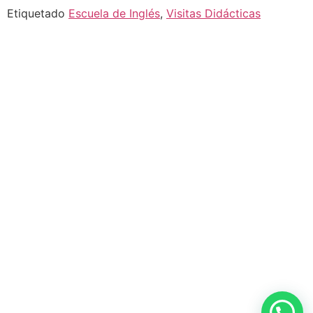
Etiquetado
Escuela de Inglés
,
Visitas Didácticas