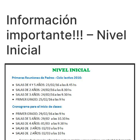
Información
importante!!! – Nivel
Inicial