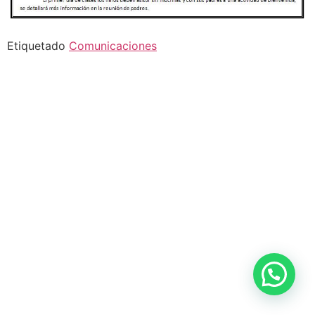
Etiquetado
Comunicaciones