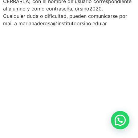
CERRARLA) con el nombre de usuario correspondiente
al alumno y como contraseña, orsino2020.
Cualquier duda o dificultad, pueden comunicarse por
mail a marianaderosa@institutoorsino.edu.ar