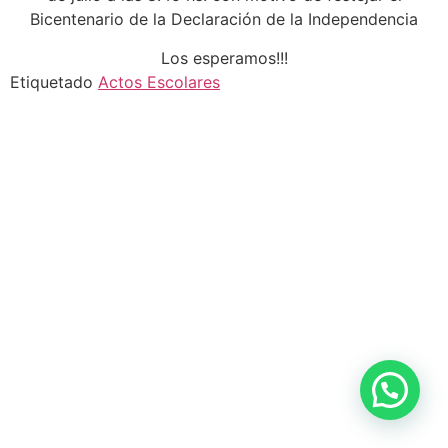
Bicentenario de la Declaración de la Independencia
Los esperamos!!!
Etiquetado
Actos Escolares