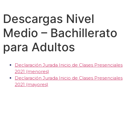
Descargas Nivel
Medio – Bachillerato
para Adultos
Declaración Jurada Inicio de Clases Presenciales
2021 (menores)
Declaración Jurada Inicio de Clases Presenciales
2021 (mayores)