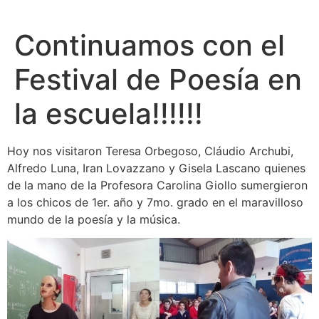
Continuamos con el
Festival de Poesía en
la escuela!!!!!!
Hoy nos visitaron Teresa Orbegoso, Cláudio Archubi,
Alfredo Luna, Iran Lovazzano y Gisela Lascano quienes
de la mano de la Profesora Carolina Giollo sumergieron
a los chicos de 1er. año y 7mo. grado en el maravilloso
mundo de la poesía y la música.