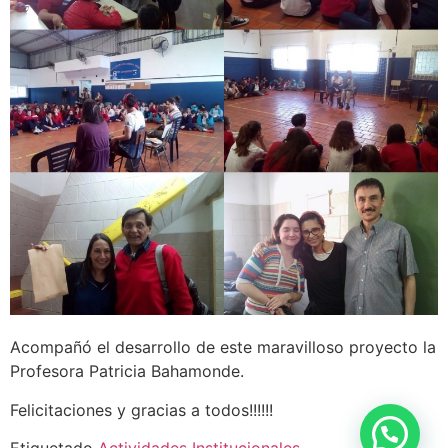
Acompañó el desarrollo de este maravilloso proyecto la
Profesora Patricia Bahamonde.
Felicitaciones y gracias a todos!!!!!!
Etiquetado
Actividades Institucionales