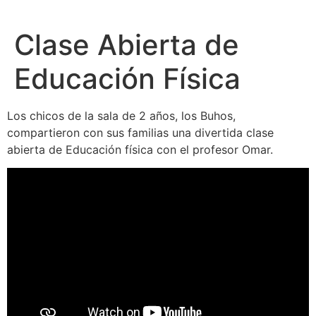
Clase Abierta de
Educación Física
Los chicos de la sala de 2 años, los Buhos,
compartieron con sus familias una divertida clase
abierta de Educación física con el profesor Omar.