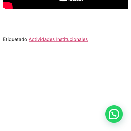
Etiquetado
Actividades Institucionales