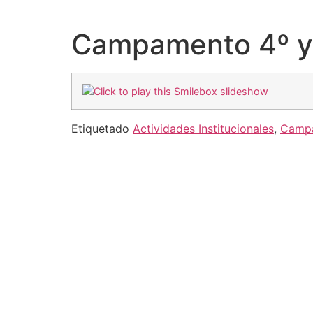
Campamento 4º y 
Etiquetado
Actividades Institucionales
,
Camp