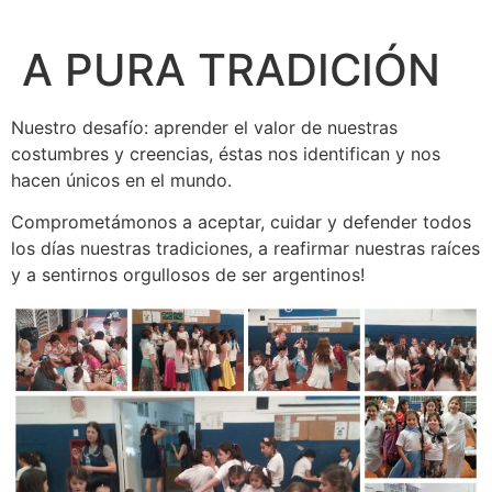
A PURA TRADICIÓN
Nuestro desafío: aprender el valor de nuestras
costumbres y creencias, éstas nos identifican y nos
hacen únicos en el mundo.
Comprometámonos a aceptar, cuidar y defender todos
los días nuestras tradiciones, a reafirmar nuestras raíces
y a sentirnos orgullosos de ser argentinos!