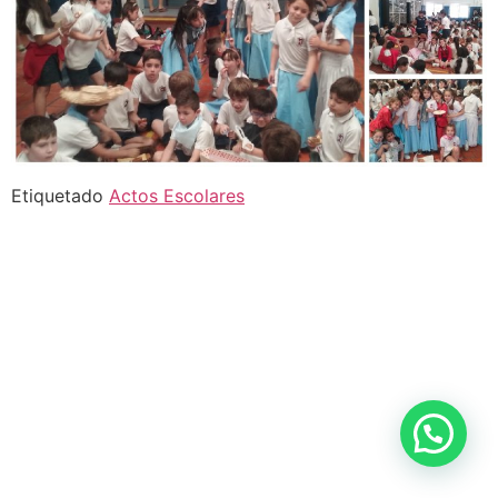
Etiquetado
Actos Escolares