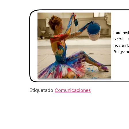
Etiquetado
Comunicaciones