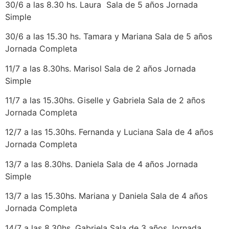
30/6 a las 8.30 hs. Laura Sala de 5 años Jornada
Simple
30/6 a las 15.30 hs. Tamara y Mariana Sala de 5 años
Jornada Completa
11/7 a las 8.30hs. Marisol Sala de 2 años Jornada
Simple
11/7 a las 15.30hs. Giselle y Gabriela Sala de 2 años
Jornada Completa
12/7 a las 15.30hs. Fernanda y Luciana Sala de 4 años
Jornada Completa
13/7 a las 8.30hs. Daniela Sala de 4 años Jornada
Simple
13/7 a las 15.30hs. Mariana y Daniela Sala de 4 años
Jornada Completa
14/7 a las 8.30hs. Gabriela Sala de 3 años Jornada