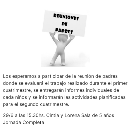
Los esperamos a participar de la reunión de padres
donde se evaluará el trabajo realizado durante el primer
cuatrimestre, se entregarán informes individuales de
cada niños y se informarán las actividades planificadas
para el segundo cuatrimestre.
29/6 a las 15.30hs. Cintia y Lorena Sala de 5 años
Jornada Completa