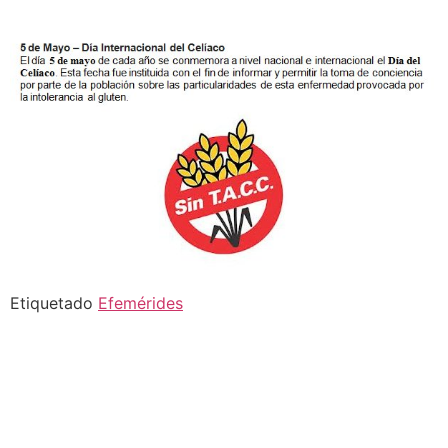
Etiquetado
Efemérides